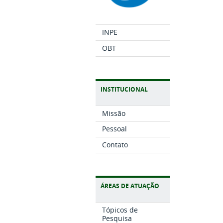
INPE
OBT
INSTITUCIONAL
Missão
Pessoal
Contato
ÁREAS DE ATUAÇÃO
Tópicos de
Pesquisa