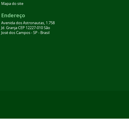
Mapa do site
Endereço
Avenida dos Astronautas, 1.758
Jd. Granja CEP 12227-010 São
José dos Campos - SP - Brasil