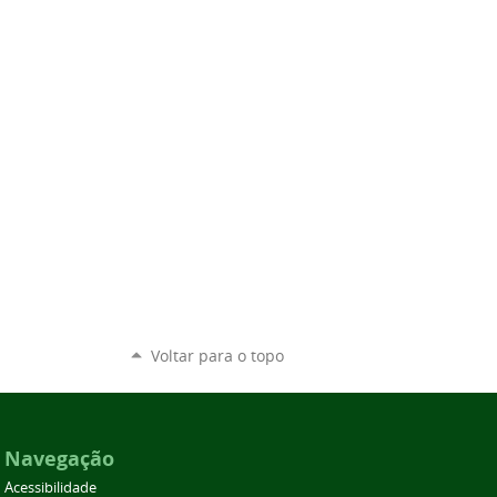
Voltar para o topo
Navegação
Acessibilidade