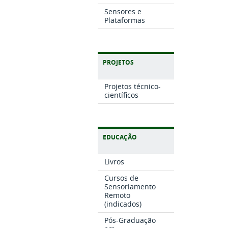
Sensores e
Plataformas
PROJETOS
Projetos técnico-
científicos
EDUCAÇÃO
Livros
Cursos de
Sensoriamento
Remoto
(indicados)
Pós-Graduação