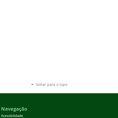
Voltar para o topo
Navegação
Acessibilidade