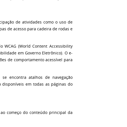
ticipação de atividades como o uso de
pas de acesso para cadeira de rodas e
do WCAG (World Content Accessibility
bilidade em Governo Eletrônico). O e-
rões de comportamento acessível para
e se encontra atalhos de navegação
o disponíveis em todas as páginas do
e ao começo do conteúdo principal da