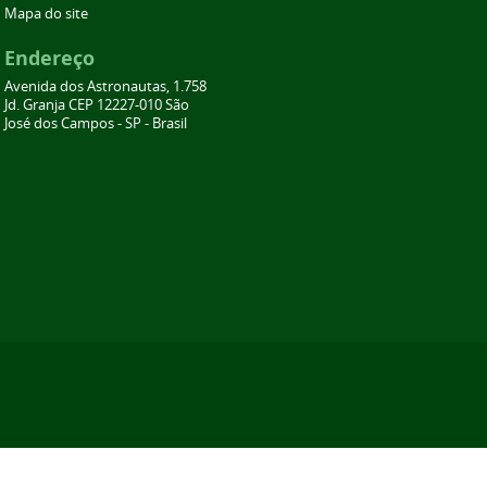
Mapa do site
Endereço
Avenida dos Astronautas, 1.758
Jd. Granja CEP 12227-010 São
José dos Campos - SP - Brasil