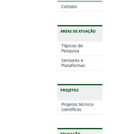
Contato
ÁREAS DE ATUAÇÃO
Tópicos de
Pesquisa
Sensores e
Plataformas
PROJETOS
Projetos técnico-
científicos